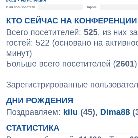
ВХОД
•
РЕГИСТРАЦИЯ
Имя пользователя:
Пароль:
КТО СЕЙЧАС НА КОНФЕРЕНЦИИ
Всего посетителей:
525
, из них з
гостей: 522 (основано на активно
минут)
Больше всего посетителей (
2601
Зарегистрированные пользовате
ДНИ РОЖДЕНИЯ
Поздравляем:
kilu
(45),
Dima88
(
СТАТИСТИКА