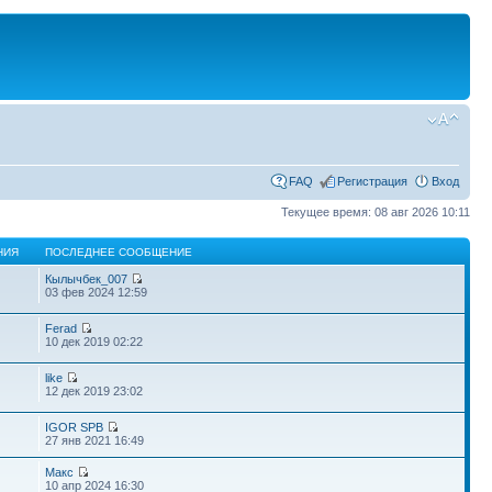
FAQ
Регистрация
Вход
Текущее время: 08 авг 2026 10:11
НИЯ
ПОСЛЕДНЕЕ СООБЩЕНИЕ
Кылычбек_007
03 фев 2024 12:59
Ferad
10 дек 2019 02:22
like
12 дек 2019 23:02
IGOR SPB
27 янв 2021 16:49
Макс
10 апр 2024 16:30