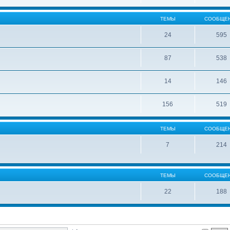
ТЕМЫ
СООБЩЕ
24
595
87
538
14
146
156
519
ТЕМЫ
СООБЩЕ
7
214
ТЕМЫ
СООБЩЕ
22
188