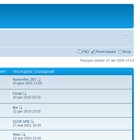
FAQ
Регистрация
Вход
Текущее время: 07 авг 2026 14:13
НИЯ
ПОСЛЕДНЕЕ СООБЩЕНИЕ
Кылычбек_007
03 фев 2024 12:59
Ferad
10 дек 2019 02:22
like
12 дек 2019 23:02
IGOR SPB
27 янв 2021 16:49
Макс
10 апр 2024 16:30