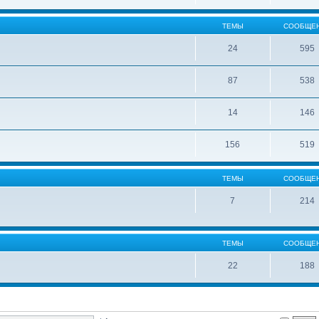
ТЕМЫ
СООБЩЕ
24
595
87
538
14
146
156
519
ТЕМЫ
СООБЩЕ
7
214
ТЕМЫ
СООБЩЕ
22
188