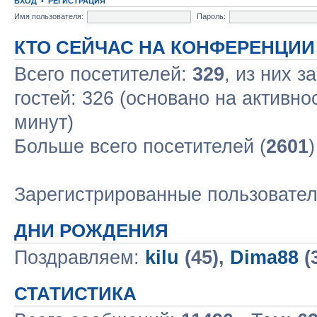
ВХОД
•
РЕГИСТРАЦИЯ
Имя пользователя:
Пароль:
КТО СЕЙЧАС НА КОНФЕРЕНЦИИ
Всего посетителей:
329
, из них з
гостей: 326 (основано на активно
минут)
Больше всего посетителей (
2601
Зарегистрированные пользовате
ДНИ РОЖДЕНИЯ
Поздравляем:
kilu
(45),
Dima88
(
СТАТИСТИКА