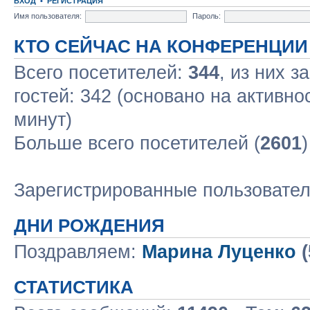
ВХОД
•
РЕГИСТРАЦИЯ
Имя пользователя:
Пароль:
КТО СЕЙЧАС НА КОНФЕРЕНЦИИ
Всего посетителей:
344
, из них з
гостей: 342 (основано на активно
минут)
Больше всего посетителей (
2601
Зарегистрированные пользовате
ДНИ РОЖДЕНИЯ
Поздравляем:
Марина Луценко
(
СТАТИСТИКА