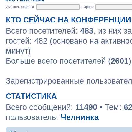
ВХОД
•
РЕГИСТРАЦИЯ
Имя пользователя:
Пароль:
КТО СЕЙЧАС НА КОНФЕРЕНЦИИ
Всего посетителей:
483
, из них з
гостей: 482 (основано на активно
минут)
Больше всего посетителей (
2601
Зарегистрированные пользовате
СТАТИСТИКА
Всего сообщений:
11490
• Тем:
6
пользователь:
Челнинка