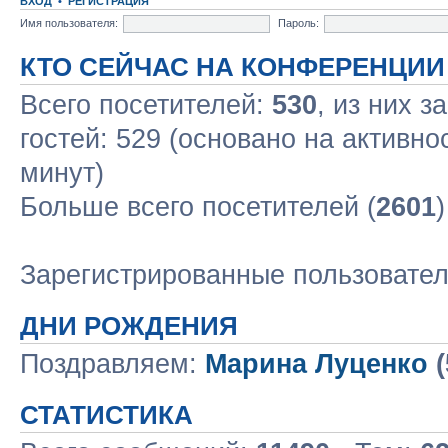
ВХОД
•
РЕГИСТРАЦИЯ
Имя пользователя:
Пароль:
КТО СЕЙЧАС НА КОНФЕРЕНЦИИ
Всего посетителей:
530
, из них з
гостей: 529 (основано на активно
минут)
Больше всего посетителей (
2601
Зарегистрированные пользовате
ДНИ РОЖДЕНИЯ
Поздравляем:
Марина Луценко
(
СТАТИСТИКА