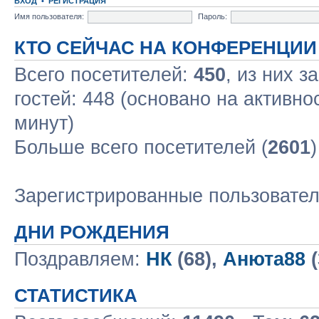
ВХОД
•
РЕГИСТРАЦИЯ
Имя пользователя:
Пароль:
КТО СЕЙЧАС НА КОНФЕРЕНЦИИ
Всего посетителей:
450
, из них з
гостей: 448 (основано на активно
минут)
Больше всего посетителей (
2601
Зарегистрированные пользовате
ДНИ РОЖДЕНИЯ
Поздравляем:
НК
(68),
Анюта88
(
СТАТИСТИКА