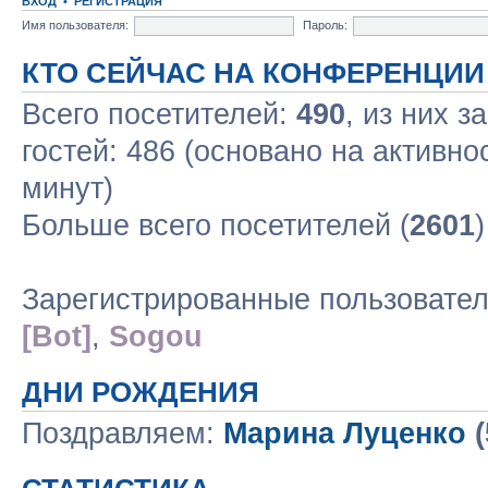
ВХОД
•
РЕГИСТРАЦИЯ
Имя пользователя:
Пароль:
КТО СЕЙЧАС НА КОНФЕРЕНЦИИ
Всего посетителей:
490
, из них з
гостей: 486 (основано на активно
минут)
Больше всего посетителей (
2601
Зарегистрированные пользовате
[Bot]
,
Sogou
ДНИ РОЖДЕНИЯ
Поздравляем:
Марина Луценко
(