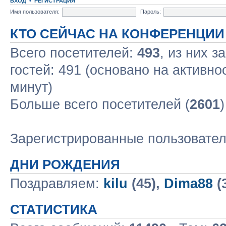
ВХОД
•
РЕГИСТРАЦИЯ
Имя пользователя:
Пароль:
КТО СЕЙЧАС НА КОНФЕРЕНЦИИ
Всего посетителей:
493
, из них з
гостей: 491 (основано на активно
минут)
Больше всего посетителей (
2601
Зарегистрированные пользовате
ДНИ РОЖДЕНИЯ
Поздравляем:
kilu
(45),
Dima88
(
СТАТИСТИКА