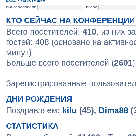
ВХОД
•
РЕГИСТРАЦИЯ
Имя пользователя:
Пароль:
КТО СЕЙЧАС НА КОНФЕРЕНЦИИ
Всего посетителей:
410
, из них з
гостей: 408 (основано на активно
минут)
Больше всего посетителей (
2601
Зарегистрированные пользовате
ДНИ РОЖДЕНИЯ
Поздравляем:
kilu
(45),
Dima88
(
СТАТИСТИКА