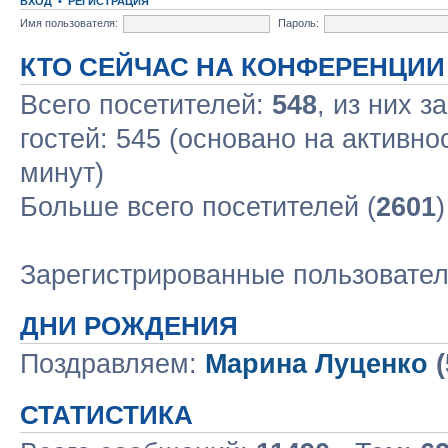
ВХОД
•
РЕГИСТРАЦИЯ
Имя пользователя:
Пароль:
КТО СЕЙЧАС НА КОНФЕРЕНЦИИ
Всего посетителей:
548
, из них з
гостей: 545 (основано на активно
минут)
Больше всего посетителей (
2601
Зарегистрированные пользовате
ДНИ РОЖДЕНИЯ
Поздравляем:
Марина Луценко
(
СТАТИСТИКА