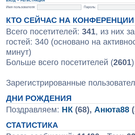
ВХОД
•
РЕГИСТРАЦИЯ
Имя пользователя:
Пароль:
КТО СЕЙЧАС НА КОНФЕРЕНЦИИ
Всего посетителей:
341
, из них з
гостей: 340 (основано на активно
минут)
Больше всего посетителей (
2601
Зарегистрированные пользовате
ДНИ РОЖДЕНИЯ
Поздравляем:
НК
(68),
Анюта88
(
СТАТИСТИКА