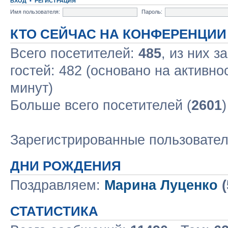
ВХОД
•
РЕГИСТРАЦИЯ
Имя пользователя:
Пароль:
КТО СЕЙЧАС НА КОНФЕРЕНЦИИ
Всего посетителей:
485
, из них з
гостей: 482 (основано на активно
минут)
Больше всего посетителей (
2601
Зарегистрированные пользовате
ДНИ РОЖДЕНИЯ
Поздравляем:
Марина Луценко
(
СТАТИСТИКА