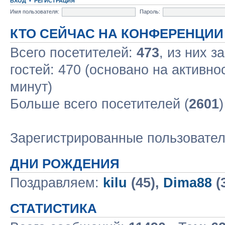
ВХОД
•
РЕГИСТРАЦИЯ
Имя пользователя:
Пароль:
КТО СЕЙЧАС НА КОНФЕРЕНЦИИ
Всего посетителей:
473
, из них з
гостей: 470 (основано на активно
минут)
Больше всего посетителей (
2601
Зарегистрированные пользовате
ДНИ РОЖДЕНИЯ
Поздравляем:
kilu
(45),
Dima88
(
СТАТИСТИКА