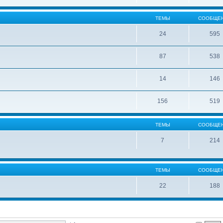
ТЕМЫ
СООБЩЕ
24
595
87
538
14
146
156
519
ТЕМЫ
СООБЩЕ
7
214
ТЕМЫ
СООБЩЕ
22
188