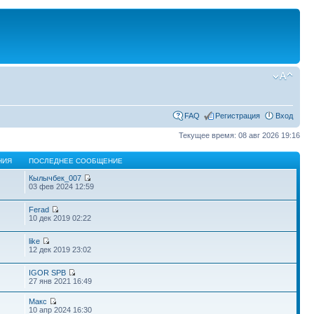
FAQ
Регистрация
Вход
Текущее время: 08 авг 2026 19:16
НИЯ
ПОСЛЕДНЕЕ СООБЩЕНИЕ
Кылычбек_007
03 фев 2024 12:59
Ferad
10 дек 2019 02:22
like
12 дек 2019 23:02
IGOR SPB
27 янв 2021 16:49
Макс
10 апр 2024 16:30