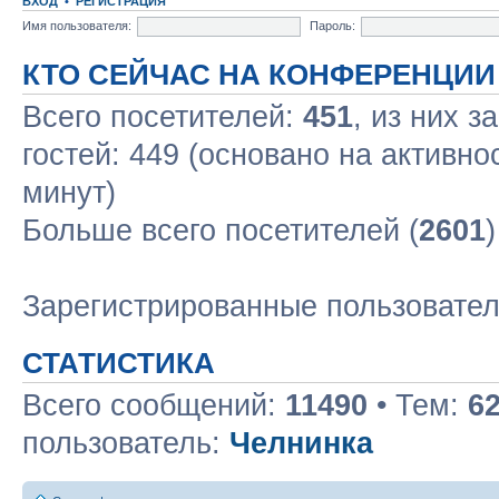
ВХОД
•
РЕГИСТРАЦИЯ
Имя пользователя:
Пароль:
КТО СЕЙЧАС НА КОНФЕРЕНЦИИ
Всего посетителей:
451
, из них з
гостей: 449 (основано на активно
минут)
Больше всего посетителей (
2601
Зарегистрированные пользовате
СТАТИСТИКА
Всего сообщений:
11490
• Тем:
6
пользователь:
Челнинка