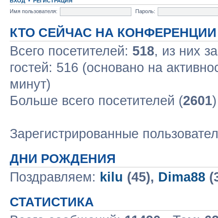
ВХОД
•
РЕГИСТРАЦИЯ
Имя пользователя:
Пароль:
КТО СЕЙЧАС НА КОНФЕРЕНЦИИ
Всего посетителей:
518
, из них з
гостей: 516 (основано на активно
минут)
Больше всего посетителей (
2601
Зарегистрированные пользовате
ДНИ РОЖДЕНИЯ
Поздравляем:
kilu
(45),
Dima88
(
СТАТИСТИКА