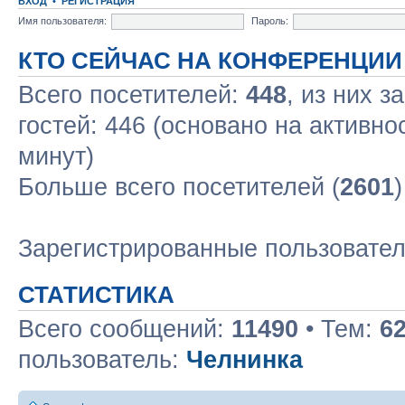
ВХОД
•
РЕГИСТРАЦИЯ
Имя пользователя:
Пароль:
КТО СЕЙЧАС НА КОНФЕРЕНЦИИ
Всего посетителей:
448
, из них з
гостей: 446 (основано на активно
минут)
Больше всего посетителей (
2601
Зарегистрированные пользовате
СТАТИСТИКА
Всего сообщений:
11490
• Тем:
6
пользователь:
Челнинка