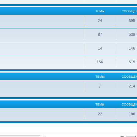
ТЕМЫ
СООБЩЕ
24
595
87
538
14
146
156
519
ТЕМЫ
СООБЩЕ
7
214
ТЕМЫ
СООБЩЕ
22
188