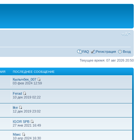
FAQ
Регистрация
Вход
Текущее время: 07 авг 2026 20:50
НИЯ
ПОСЛЕДНЕЕ СООБЩЕНИЕ
Кылычбек_007
03 фев 2024 12:59
Ferad
10 дек 2019 02:22
like
12 дек 2019 23:02
IGOR SPB
27 янв 2021 16:49
Макс
10 апр 2024 16:30