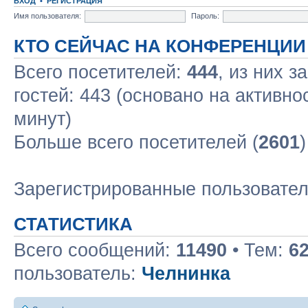
ВХОД
•
РЕГИСТРАЦИЯ
Имя пользователя:
Пароль:
КТО СЕЙЧАС НА КОНФЕРЕНЦИИ
Всего посетителей:
444
, из них з
гостей: 443 (основано на активно
минут)
Больше всего посетителей (
2601
Зарегистрированные пользовате
СТАТИСТИКА
Всего сообщений:
11490
• Тем:
6
пользователь:
Челнинка