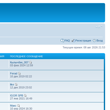
FAQ
Регистрация
Вход
Текущее время: 08 авг 2026 21:53
НИЯ
ПОСЛЕДНЕЕ СООБЩЕНИЕ
Кылычбек_007
03 фев 2024 12:59
Ferad
10 дек 2019 02:22
like
12 дек 2019 23:02
IGOR SPB
27 янв 2021 16:49
Макс
10 апр 2024 16:30