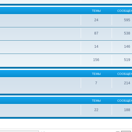
ТЕМЫ
СООБЩЕ
24
595
87
538
14
146
156
519
ТЕМЫ
СООБЩЕ
7
214
ТЕМЫ
СООБЩЕ
22
188