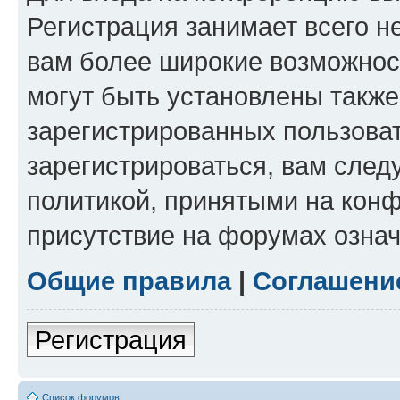
Регистрация занимает всего н
вам более широкие возможнос
могут быть установлены такж
зарегистрированных пользова
зарегистрироваться, вам след
политикой, принятыми на конф
присутствие на форумах означ
Общие правила
|
Соглашени
Регистрация
Список форумов