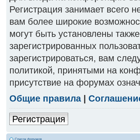
Регистрация занимает всего н
вам более широкие возможнос
могут быть установлены такж
зарегистрированных пользова
зарегистрироваться, вам след
политикой, принятыми на конф
присутствие на форумах означ
Общие правила
|
Соглашени
Регистрация
Список форумов