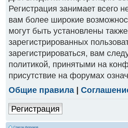
Регистрация занимает всего н
вам более широкие возможнос
могут быть установлены такж
зарегистрированных пользова
зарегистрироваться, вам след
политикой, принятыми на конф
присутствие на форумах означ
Общие правила
|
Соглашени
Регистрация
Список форумов