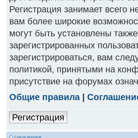
Регистрация занимает всего н
вам более широкие возможнос
могут быть установлены такж
зарегистрированных пользова
зарегистрироваться, вам след
политикой, принятыми на конф
присутствие на форумах означ
Общие правила
|
Соглашени
Регистрация
Список форумов