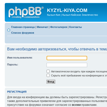
KYZYL-KIYA.COM
Кызыл-Кия | Кызыл-Кийское Землячество
Главная страница
|
Миничат
|
Фотогалерея
|
Контакты
Список форумов
Вам необходимо авторизоваться, чтобы отвечать в тем
Имя пользователя:
Пароль:
Автоматически входить при каждом посещен
Скрыть моё пребывание на конференции в эт
РЕГИСТРАЦИЯ
Для входа на конференцию вы должны быть зарегистрированы. Регистр
также дополнительные привилегии для зарегистрированных пользовател
присутствие на форумах означает согласие со
всеми
правилами.