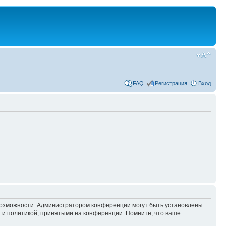
FAQ
Регистрация
Вход
 возможности. Администратором конференции могут быть установлены
 и политикой, принятыми на конференции. Помните, что ваше