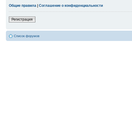
Общие правила
|
Соглашение о конфиденциальности
Регистрация
Список форумов