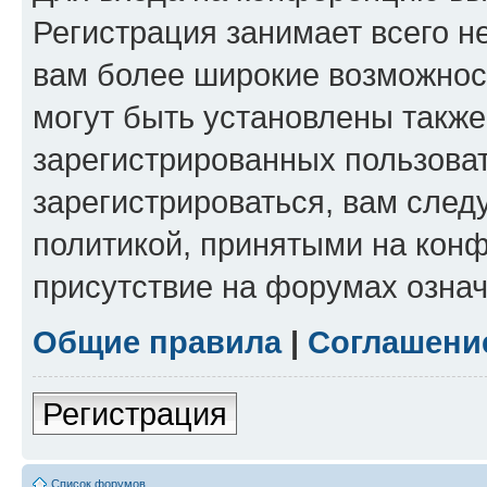
Регистрация занимает всего н
вам более широкие возможнос
могут быть установлены такж
зарегистрированных пользова
зарегистрироваться, вам след
политикой, принятыми на конф
присутствие на форумах означ
Общие правила
|
Соглашени
Регистрация
Список форумов