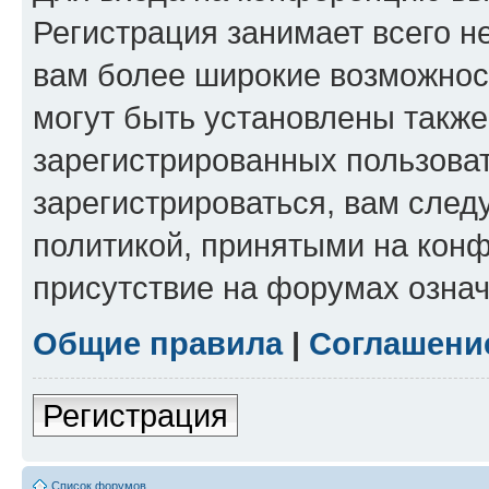
Регистрация занимает всего н
вам более широкие возможнос
могут быть установлены такж
зарегистрированных пользова
зарегистрироваться, вам след
политикой, принятыми на конф
присутствие на форумах означ
Общие правила
|
Соглашени
Регистрация
Список форумов