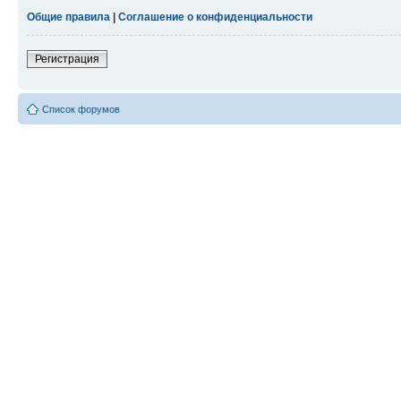
Общие правила
|
Соглашение о конфиденциальности
Регистрация
Список форумов