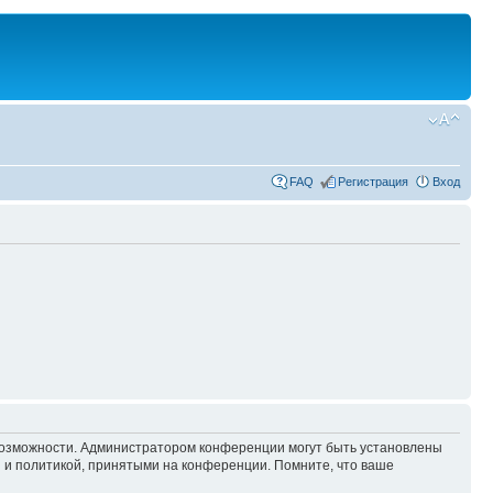
FAQ
Регистрация
Вход
 возможности. Администратором конференции могут быть установлены
 и политикой, принятыми на конференции. Помните, что ваше