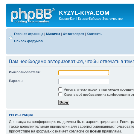
KYZYL-KIYA.COM
Кызыл-Кия | Кызыл-Кийское Землячество
Главная страница
|
Миничат
|
Фотогалерея
|
Контакты
Список форумов
Вам необходимо авторизоваться, чтобы отвечать в тем
Имя пользователя:
Пароль:
Автоматически входить при каждом посещен
Скрыть моё пребывание на конференции в эт
РЕГИСТРАЦИЯ
Для входа на конференцию вы должны быть зарегистрированы. Регистр
также дополнительные привилегии для зарегистрированных пользовател
присутствие на форумах означает согласие со
всеми
правилами.