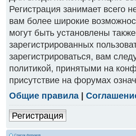
Регистрация занимает всего н
вам более широкие возможнос
могут быть установлены такж
зарегистрированных пользова
зарегистрироваться, вам след
политикой, принятыми на конф
присутствие на форумах означ
Общие правила
|
Соглашени
Регистрация
Список форумов