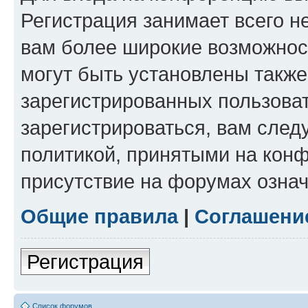
Регистрация занимает всего н
вам более широкие возможнос
могут быть установлены такж
зарегистрированных пользова
зарегистрироваться, вам след
политикой, принятыми на конф
присутствие на форумах означ
Общие правила
|
Соглашени
Регистрация
Список форумов