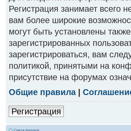
Регистрация занимает всего н
вам более широкие возможнос
могут быть установлены такж
зарегистрированных пользова
зарегистрироваться, вам след
политикой, принятыми на конф
присутствие на форумах означ
Общие правила
|
Соглашени
Регистрация
Список форумов