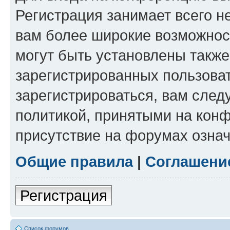
Регистрация занимает всего н
вам более широкие возможнос
могут быть установлены такж
зарегистрированных пользова
зарегистрироваться, вам след
политикой, принятыми на конф
присутствие на форумах означ
Общие правила
|
Соглашени
Регистрация
Список форумов