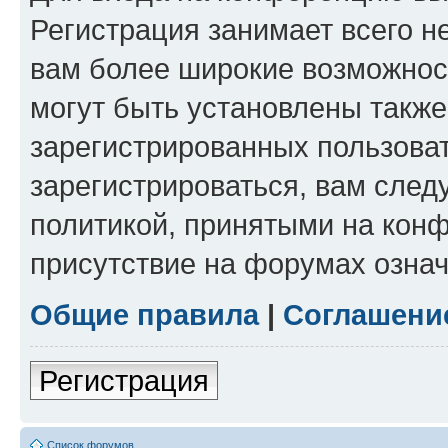
Регистрация занимает всего н
вам более широкие возможнос
могут быть установлены такж
зарегистрированных пользова
зарегистрироваться, вам след
политикой, принятыми на конф
присутствие на форумах означ
Общие правила
|
Соглашени
Регистрация
Список форумов