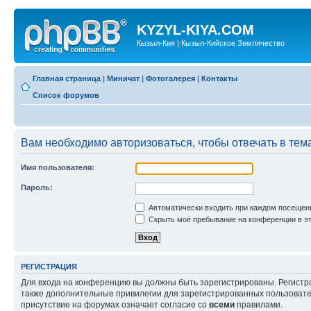
KYZYL-KIYA.COM
Кызыл-Кия | Кызыл-Кийское Землячество
Главная страница
|
Миничат
|
Фотогалерея
|
Контакты
Список форумов
Вам необходимо авторизоваться, чтобы отвечать в тем
Имя пользователя:
Пароль:
Автоматически входить при каждом посещен
Скрыть моё пребывание на конференции в эт
РЕГИСТРАЦИЯ
Для входа на конференцию вы должны быть зарегистрированы. Регистр
также дополнительные привилегии для зарегистрированных пользовател
присутствие на форумах означает согласие со
всеми
правилами.