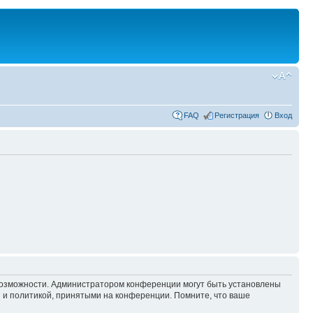
FAQ
Регистрация
Вход
 возможности. Администратором конференции могут быть установлены
 и политикой, принятыми на конференции. Помните, что ваше