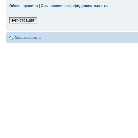
Общие правила
|
Соглашение о конфиденциальности
Регистрация
Список форумов