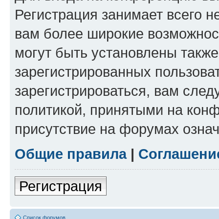
Регистрация занимает всего н
вам более широкие возможнос
могут быть установлены такж
зарегистрированных пользова
зарегистрироваться, вам след
политикой, принятыми на конф
присутствие на форумах означ
Общие правила
|
Соглашени
Регистрация
Список форумов