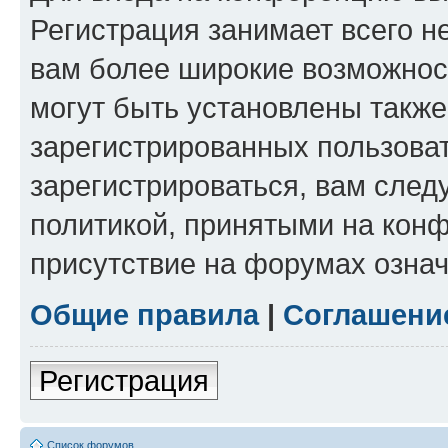
Регистрация занимает всего н
вам более широкие возможнос
могут быть установлены такж
зарегистрированных пользова
зарегистрироваться, вам след
политикой, принятыми на конф
присутствие на форумах означ
Общие правила
|
Соглашени
Регистрация
Список форумов