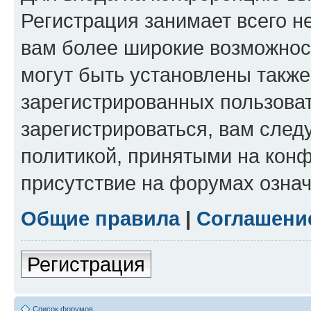
Регистрация занимает всего н
вам более широкие возможнос
могут быть установлены такж
зарегистрированных пользова
зарегистрироваться, вам след
политикой, принятыми на конф
присутствие на форумах означ
Общие правила
|
Соглашени
Регистрация
Список форумов