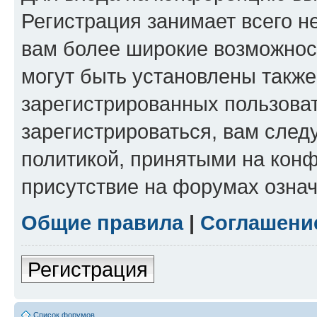
Регистрация занимает всего н
вам более широкие возможнос
могут быть установлены такж
зарегистрированных пользова
зарегистрироваться, вам след
политикой, принятыми на конф
присутствие на форумах означ
Общие правила
|
Соглашени
Регистрация
Список форумов