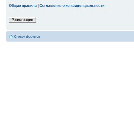
Общие правила
|
Соглашение о конфиденциальности
Регистрация
Список форумов