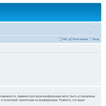
FAQ
Регистрация
Вход
 возможности. Администратором конференции могут быть установлены
 и политикой, принятыми на конференции. Помните, что ваше