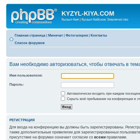
KYZYL-KIYA.COM
Кызыл-Кия | Кызыл-Кийское Землячество
Главная страница
|
Миничат
|
Фотогалерея
|
Контакты
Список форумов
Вам необходимо авторизоваться, чтобы отвечать в тем
Имя пользователя:
Пароль:
Автоматически входить при каждом посещен
Скрыть моё пребывание на конференции в эт
РЕГИСТРАЦИЯ
Для входа на конференцию вы должны быть зарегистрированы. Регистр
также дополнительные привилегии для зарегистрированных пользовател
присутствие на форумах означает согласие со
всеми
правилами.