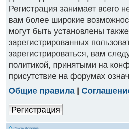
Регистрация занимает всего н
вам более широкие возможнос
могут быть установлены такж
зарегистрированных пользова
зарегистрироваться, вам след
политикой, принятыми на конф
присутствие на форумах означ
Общие правила
|
Соглашени
Регистрация
Список форумов