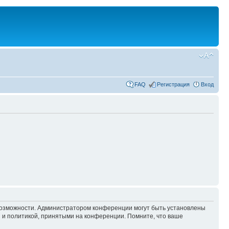
FAQ
Регистрация
Вход
 возможности. Администратором конференции могут быть установлены
 и политикой, принятыми на конференции. Помните, что ваше