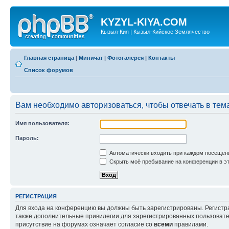
KYZYL-KIYA.COM
Кызыл-Кия | Кызыл-Кийское Землячество
Главная страница
|
Миничат
|
Фотогалерея
|
Контакты
Список форумов
Вам необходимо авторизоваться, чтобы отвечать в тем
Имя пользователя:
Пароль:
Автоматически входить при каждом посещен
Скрыть моё пребывание на конференции в эт
РЕГИСТРАЦИЯ
Для входа на конференцию вы должны быть зарегистрированы. Регистр
также дополнительные привилегии для зарегистрированных пользовател
присутствие на форумах означает согласие со
всеми
правилами.