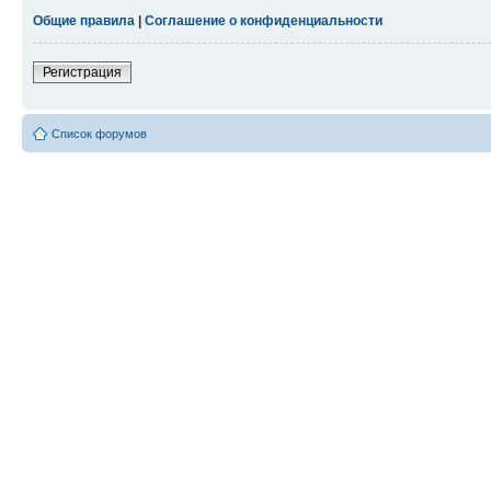
Общие правила
|
Соглашение о конфиденциальности
Регистрация
Список форумов