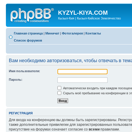
KYZYL-KIYA.COM
Кызыл-Кия | Кызыл-Кийское Землячество
Главная страница
|
Миничат
|
Фотогалерея
|
Контакты
Список форумов
Вам необходимо авторизоваться, чтобы отвечать в тем
Имя пользователя:
Пароль:
Автоматически входить при каждом посещен
Скрыть моё пребывание на конференции в эт
РЕГИСТРАЦИЯ
Для входа на конференцию вы должны быть зарегистрированы. Регистр
также дополнительные привилегии для зарегистрированных пользовател
присутствие на форумах означает согласие со
всеми
правилами.