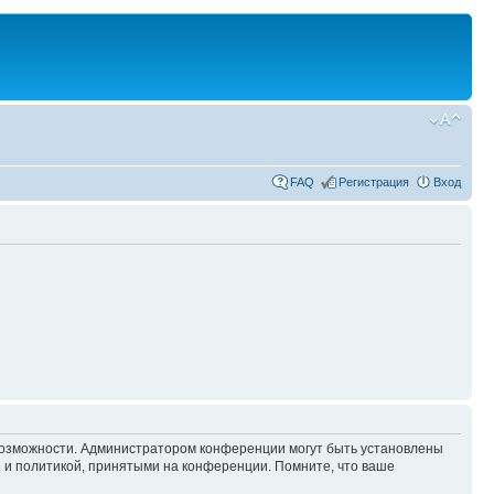
FAQ
Регистрация
Вход
 возможности. Администратором конференции могут быть установлены
 и политикой, принятыми на конференции. Помните, что ваше