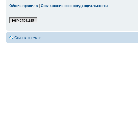
Общие правила
|
Соглашение о конфиденциальности
Регистрация
Список форумов