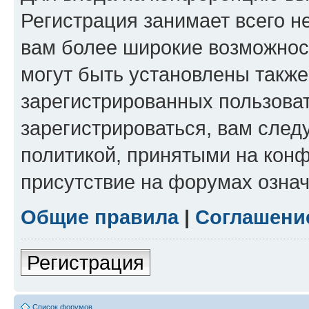
Регистрация занимает всего н
вам более широкие возможнос
могут быть установлены такж
зарегистрированных пользова
зарегистрироваться, вам след
политикой, принятыми на конф
присутствие на форумах означ
Общие правила
|
Соглашени
Регистрация
Список форумов