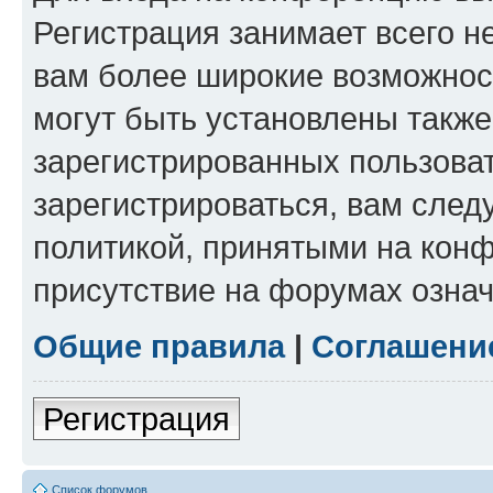
Регистрация занимает всего н
вам более широкие возможнос
могут быть установлены такж
зарегистрированных пользова
зарегистрироваться, вам след
политикой, принятыми на конф
присутствие на форумах означ
Общие правила
|
Соглашени
Регистрация
Список форумов