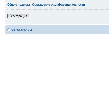
Общие правила
|
Соглашение о конфиденциальности
Регистрация
Список форумов