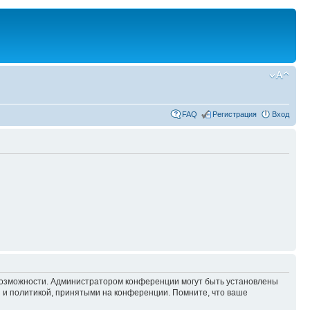
FAQ
Регистрация
Вход
 возможности. Администратором конференции могут быть установлены
 и политикой, принятыми на конференции. Помните, что ваше