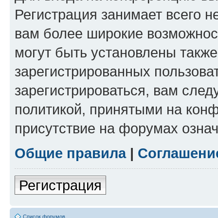
Регистрация занимает всего н
вам более широкие возможнос
могут быть установлены такж
зарегистрированных пользова
зарегистрироваться, вам след
политикой, принятыми на конф
присутствие на форумах означ
Общие правила
|
Соглашени
Регистрация
Список форумов