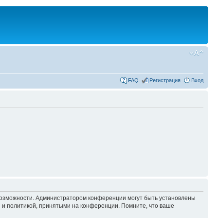
FAQ
Регистрация
Вход
 возможности. Администратором конференции могут быть установлены
 и политикой, принятыми на конференции. Помните, что ваше