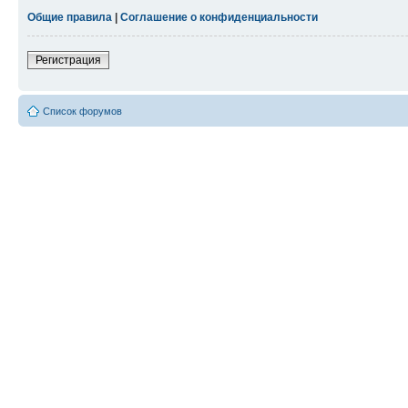
Общие правила
|
Соглашение о конфиденциальности
Регистрация
Список форумов