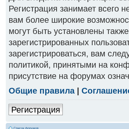
Регистрация занимает всего н
вам более широкие возможнос
могут быть установлены такж
зарегистрированных пользова
зарегистрироваться, вам след
политикой, принятыми на конф
присутствие на форумах означ
Общие правила
|
Соглашени
Регистрация
Список форумов